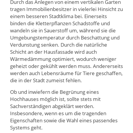
Durch das Anlegen von einem vertikalen Garten
tragen Immobilienbesitzer in vielerlei Hinsicht zu
einem besseren Stadtklima bei. Einerseits
binden die Kletterpflanzen Schadstoffe und
wandeln sie in Sauerstoff um, während sie die
Umgebungstemperatur durch Beschattung und
Verdunstung senken. Durch die natürliche
Schicht an der Hausfassade wird auch
Wärmedämmung optimiert, wodurch weniger
geheizt oder gekühlt werden muss. Andererseits
werden auch Lebensräume für Tiere geschaffen,
die in der Stadt zumeist fehlen.
Ob und inwiefern die Begrünung eines
Hochhauses möglich ist, sollte stets mit
Sachverständigen abgeklärt werden.
Insbesondere, wenn es um die tragenden
Eigenschaften sowie die Wahl eines passendes
Systems geht.