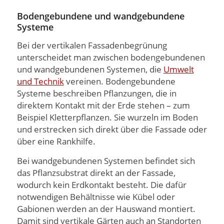
Bodengebundene und wandgebundene
Systeme
Bei der vertikalen Fassadenbegrünung
unterscheidet man zwischen bodengebundenen
und wandgebundenen Systemen, die
Umwelt
und Technik
vereinen. Bodengebundene
Systeme beschreiben Pflanzungen, die in
direktem Kontakt mit der Erde stehen – zum
Beispiel Kletterpflanzen. Sie wurzeln im Boden
und erstrecken sich direkt über die Fassade oder
über eine Rankhilfe.
Bei wandgebundenen Systemen befindet sich
das Pflanzsubstrat direkt an der Fassade,
wodurch kein Erdkontakt besteht. Die dafür
notwendigen Behältnisse wie Kübel oder
Gabionen werden an der Hauswand montiert.
Damit sind vertikale Gärten auch an Standorten