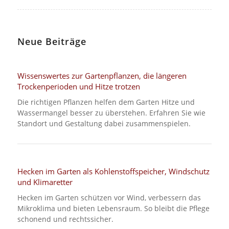
Neue Beiträge
Wissenswertes zur Gartenpflanzen, die längeren
Trockenperioden und Hitze trotzen
Die richtigen Pflanzen helfen dem Garten Hitze und
Wassermangel besser zu überstehen. Erfahren Sie wie
Standort und Gestaltung dabei zusammenspielen.
Hecken im Garten als Kohlenstoffspeicher, Windschutz
und Klimaretter
Hecken im Garten schützen vor Wind, verbessern das
Mikroklima und bieten Lebensraum. So bleibt die Pflege
schonend und rechtssicher.