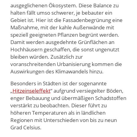
ausgeglichenen Ökosystem. Diese Balance zu
halten fällt umso schwerer, je bebauter ein
Gebiet ist. Hier ist die Fassadenbegrünung eine
Maßnahme, mit der kahle Außenwände mit
speziell geeigneten Pflanzen begrünt werden.
Damit werden ausgedehnte Grünflächen an
Hochhäusern geschaffen, die sonst ungenutzt
bleiben würden. Zusätzlich zur
voranschreitenden Urbanisierung kommen die
Auswirkungen des Klimawandels hinzu.
Besonders in Städten ist der sogenannte
„
Hitzeinseleffekt
“ aufgrund versiegelter Böden,
enger Bebauung und übermäßigen Schadstoffen
verstärkt zu beobachten. Dieser führt zu
höheren Temperaturen als in ländlichen
Regionen mit Unterschieden von bis zu neun
Grad Celsius.