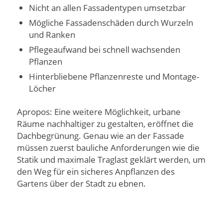
Nicht an allen Fassadentypen umsetzbar
Mögliche Fassadenschäden durch Wurzeln
und Ranken
Pflegeaufwand bei schnell wachsenden
Pflanzen
Hinterbliebene Pflanzenreste und Montage-
Löcher
Apropos: Eine weitere Möglichkeit, urbane
Räume nachhaltiger zu gestalten, eröffnet die
Dachbegrünung. Genau wie an der Fassade
müssen zuerst bauliche Anforderungen wie die
Statik und maximale Traglast geklärt werden, um
den Weg für ein sicheres Anpflanzen des
Gartens über der Stadt zu ebnen.