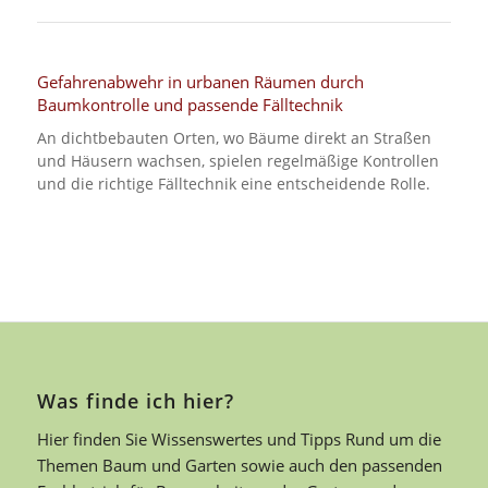
Gefahrenabwehr in urbanen Räumen durch
Baumkontrolle und passende Fälltechnik
An dichtbebauten Orten, wo Bäume direkt an Straßen
und Häusern wachsen, spielen regelmäßige Kontrollen
und die richtige Fälltechnik eine entscheidende Rolle.
Was finde ich hier?
Hier finden Sie Wissenswertes und Tipps Rund um die
Themen Baum und Garten sowie auch den passenden