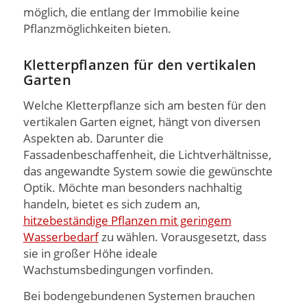
möglich, die entlang der Immobilie keine
Pflanzmöglichkeiten bieten.
Kletterpflanzen für den vertikalen
Garten
Welche Kletterpflanze sich am besten für den
vertikalen Garten eignet, hängt von diversen
Aspekten ab. Darunter die
Fassadenbeschaffenheit, die Lichtverhältnisse,
das angewandte System sowie die gewünschte
Optik. Möchte man besonders nachhaltig
handeln, bietet es sich zudem an,
hitzebeständige Pflanzen mit geringem
Wasserbedarf
zu wählen. Vorausgesetzt, dass
sie in großer Höhe ideale
Wachstumsbedingungen vorfinden.
Bei bodengebundenen Systemen brauchen