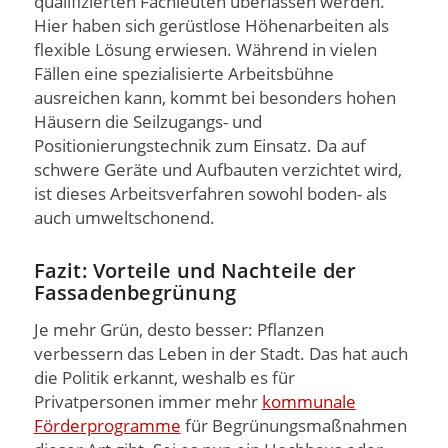
qualifizierten Fachleuten überlassen werden.
Hier haben sich gerüstlose Höhenarbeiten als
flexible Lösung erwiesen. Während in vielen
Fällen eine spezialisierte Arbeitsbühne
ausreichen kann, kommt bei besonders hohen
Häusern die Seilzugangs- und
Positionierungstechnik zum Einsatz. Da auf
schwere Geräte und Aufbauten verzichtet wird,
ist dieses Arbeitsverfahren sowohl boden- als
auch umweltschonend.
Fazit: Vorteile und Nachteile der
Fassadenbegrünung
Je mehr Grün, desto besser: Pflanzen
verbessern das Leben in der Stadt. Das hat auch
die Politik erkannt, weshalb es für
Privatpersonen immer mehr
kommunale
Förderprogramme
für Begrünungsmaßnahmen