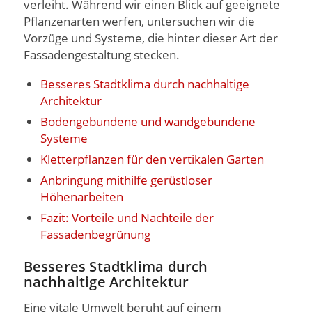
verleiht. Während wir einen Blick auf geeignete
Pflanzenarten werfen, untersuchen wir die
Vorzüge und Systeme, die hinter dieser Art der
Fassadengestaltung stecken.
Besseres Stadtklima durch nachhaltige
Architektur
Bodengebundene und wandgebundene
Systeme
Kletterpflanzen für den vertikalen Garten
Anbringung mithilfe gerüstloser
Höhenarbeiten
Fazit: Vorteile und Nachteile der
Fassadenbegrünung
Besseres Stadtklima durch
nachhaltige Architektur
Eine vitale Umwelt beruht auf einem