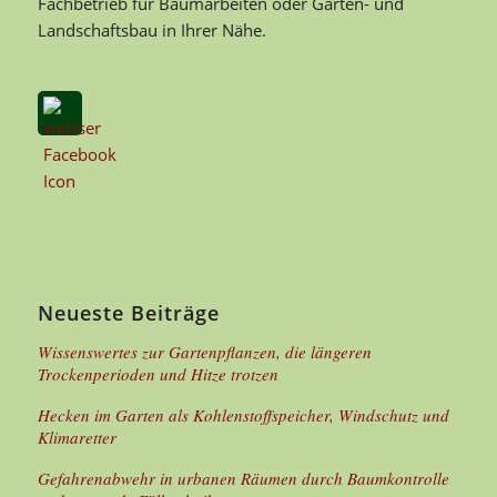
Fachbetrieb für Baumarbeiten oder Garten- und
Landschaftsbau in Ihrer Nähe.
Neueste Beiträge
Wissenswertes zur Gartenpflanzen, die längeren
Trockenperioden und Hitze trotzen
Hecken im Garten als Kohlenstoffspeicher, Windschutz und
Klimaretter
Gefahrenabwehr in urbanen Räumen durch Baumkontrolle