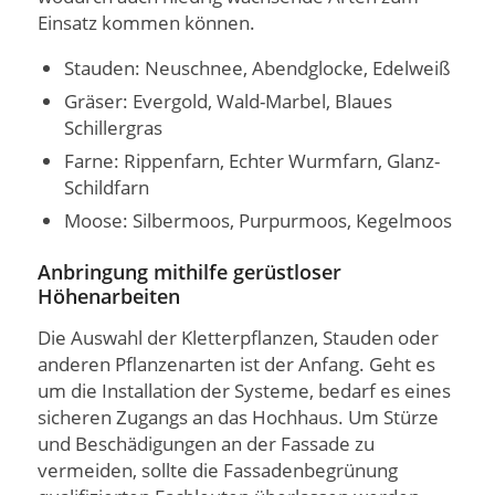
Einsatz kommen können.
Stauden: Neuschnee, Abendglocke, Edelweiß
Gräser: Evergold, Wald-Marbel, Blaues
Schillergras
Farne: Rippenfarn, Echter Wurmfarn, Glanz-
Schildfarn
Moose: Silbermoos, Purpurmoos, Kegelmoos
Anbringung mithilfe gerüstloser
Höhenarbeiten
Die Auswahl der Kletterpflanzen, Stauden oder
anderen Pflanzenarten ist der Anfang. Geht es
um die Installation der Systeme, bedarf es eines
sicheren Zugangs an das Hochhaus. Um Stürze
und Beschädigungen an der Fassade zu
vermeiden, sollte die Fassadenbegrünung