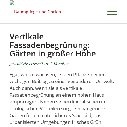
Vertikale
Fassadenbegrünung:
Gärten in großer Höhe
geschätzte Lesezeit ca. 3 Minuten
Egal, wo sie wachsen, leisten Pflanzen einen
wichtigen Beitrag zu einer gesünderen Umwelt.
Auch dann, wenn sie als vertikale
Fassadenbegrünung an einem hohen Haus
emporragen. Neben seinen klimatischen und
ökologischen Vorteilen sorgt ein hängender
Garten für ein natürlicheres Stadtbild, das
urbanisierten Umgebungen frisches Grün