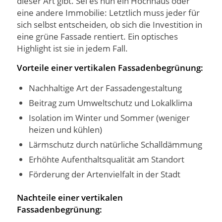
dieser Art gibt. Sei es nun ein Hochhaus oder
eine andere Immobilie: Letztlich muss jeder für
sich selbst entscheiden, ob sich die Investition in
eine grüne Fassade rentiert. Ein optisches
Highlight ist sie in jedem Fall.
Vorteile einer vertikalen Fassadenbegrünung:
Nachhaltige Art der Fassadengestaltung
Beitrag zum Umweltschutz und Lokalklima
Isolation im Winter und Sommer (weniger
heizen und kühlen)
Lärmschutz durch natürliche Schalldämmung
Erhöhte Aufenthaltsqualität am Standort
Förderung der Artenvielfalt in der Stadt
Nachteile einer vertikalen
Fassadenbegrünung: