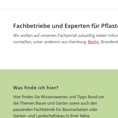
Fachbetriebe und Experten für Pflas
Wir wollen auf unserem Fachportal zukünftig neben Info
vorstellen, unter anderem aus Hamburg,
Berlin
, Brandenb
Was finde ich hier?
Hier finden Sie Wissenswertes und Tipps Rund um
die Themen Baum und Garten sowie auch den
passenden Fachbetrieb für Baumarbeiten oder
Garten- und Landschaftsbau in Ihrer Nähe.