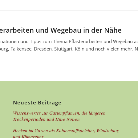
terarbeiten und Wegebau in der Nähe
rmationen und Tipps zum Thema Pflasterarbeiten und Wegebau auc
urg, Falkensee, Dresden, Stuttgart, Köln und noch vielen mehr
Neueste Beiträge
Wissenswertes zur Gartenpflanzen, die längeren
Trockenperioden und Hitze trotzen
Hecken im Garten als Kohlenstoffspeicher, Windschutz
und Klimaretter