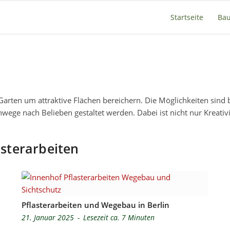
Startseite
Bau
arten um attraktive Flächen bereichern. Die Möglichkeiten sind b
nwege nach Belieben gestaltet werden. Dabei ist nicht nur Kreati
sterarbeiten
Pflasterarbeiten und Wegebau in Berlin
21. Januar 2025
-
Lesezeit ca. 7 Minuten