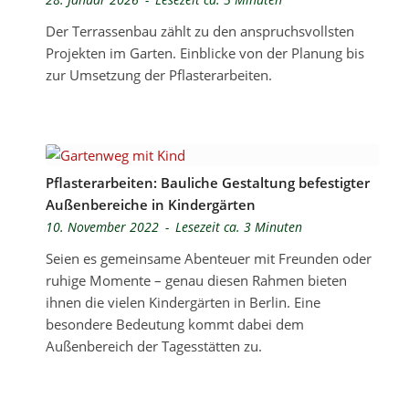
Der Terrassenbau zählt zu den anspruchsvollsten
Projekten im Garten. Einblicke von der Planung bis
zur Umsetzung der Pflasterarbeiten.
Pflasterarbeiten: Bauliche Gestaltung befestigter
Außenbereiche in Kindergärten
10. November 2022
-
Lesezeit ca. 3 Minuten
Seien es gemeinsame Abenteuer mit Freunden oder
ruhige Momente – genau diesen Rahmen bieten
ihnen die vielen Kindergärten in Berlin. Eine
besondere Bedeutung kommt dabei dem
Außenbereich der Tagesstätten zu.