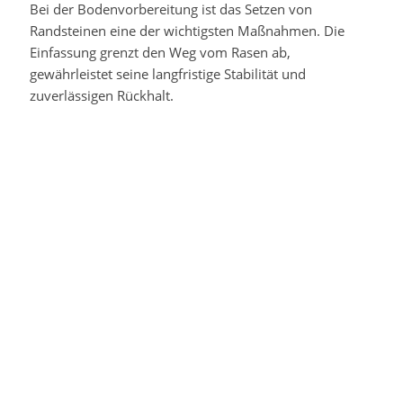
Bei der Bodenvorbereitung ist das Setzen von
Randsteinen eine der wichtigsten Maßnahmen. Die
Einfassung grenzt den Weg vom Rasen ab,
gewährleistet seine langfristige Stabilität und
zuverlässigen Rückhalt.