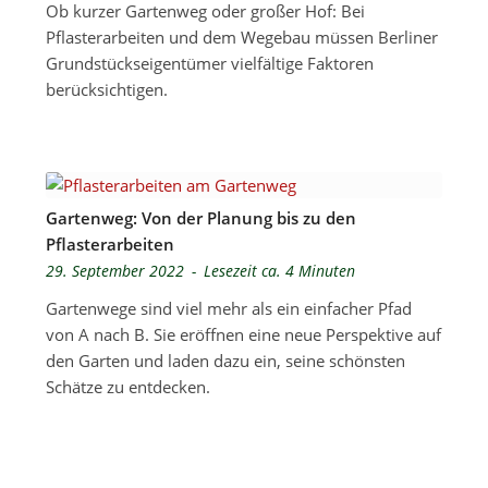
Ob kurzer Gartenweg oder großer Hof: Bei
Pflasterarbeiten und dem Wegebau müssen Berliner
Grundstückseigentümer vielfältige Faktoren
berücksichtigen.
Gartenweg: Von der Planung bis zu den
Pflasterarbeiten
29. September 2022
-
Lesezeit ca. 4 Minuten
Gartenwege sind viel mehr als ein einfacher Pfad
von A nach B. Sie eröffnen eine neue Perspektive auf
den Garten und laden dazu ein, seine schönsten
Schätze zu entdecken.