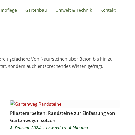
mpflege
Gartenbau
Umwelt & Technik
Kontakt
reit gefächert: Von Natursteinen über Beton bis hin zu
vität, sondern auch entsprechendes Wissen gefragt.
Pflasterarbeiten: Randsteine zur Einfassung von
Gartenwegen setzen
8. Februar 2024
-
Lesezeit ca. 4 Minuten