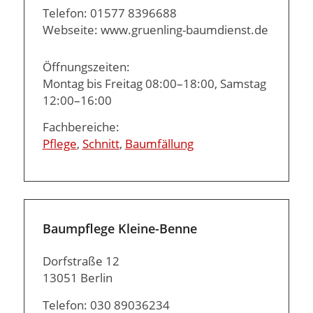
Telefon: 01577 8396688
Webseite: www.gruenling-baumdienst.de
Öffnungszeiten:
Montag bis Freitag 08:00–18:00, Samstag
12:00–16:00
Fachbereiche:
Pflege
,
Schnitt
,
Baumfällung
Baumpflege Kleine-Benne
Dorfstraße 12
13051 Berlin
Telefon: 030 89036234