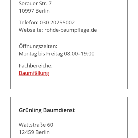
Sorauer Str. 7
10997 Berlin
Telefon: 030 20255002
Webseite: rohde-baumpflege.de
Öffnungszeiten:
Montag bis Freitag 08:00–19:00
Fachbereiche:
Baumfällung
Grünling Baumdienst
Wattstraße 60
12459 Berlin