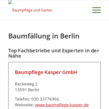
Baumfällung in Berlin
Top Fachbetriebe und Experten in der
Nähe
Baumpflege Kasper GmbH
Reckeweg 2
13591 Berlin
Telefon: 030 33776966
Webseite:
www.baumpflege-kasper.de