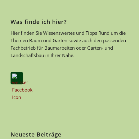
Was finde ich hier?
Hier finden Sie Wissenswertes und Tipps Rund um die
Themen Baum und Garten sowie auch den passenden
Fachbetrieb für Baumarbeiten oder Garten- und
Landschaftsbau in Ihrer Nähe.
Neueste Beiträge