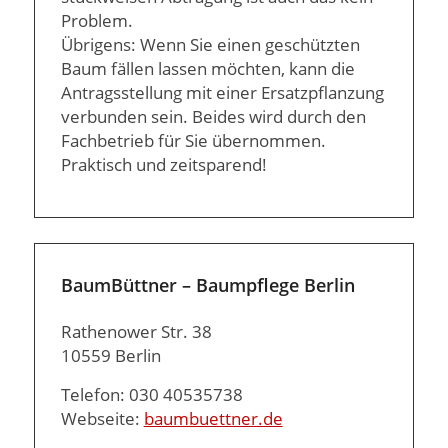
Problem.
Übrigens: Wenn Sie einen geschützten
Baum fällen lassen möchten, kann die
Antragsstellung mit einer Ersatzpflanzung
verbunden sein. Beides wird durch den
Fachbetrieb für Sie übernommen.
Praktisch und zeitsparend!
BaumBüttner – Baumpflege Berlin
Rathenower Str. 38
10559 Berlin
Telefon: 030 40535738
Webseite:
baumbuettner.de