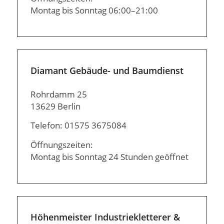
Montag bis Sonntag 06:00–21:00
Diamant Gebäude- und Baumdienst
Rohrdamm 25
13629 Berlin
Telefon: 01575 3675084
Öffnungszeiten:
Montag bis Sonntag 24 Stunden geöffnet
Höhenmeister Industriekletterer &