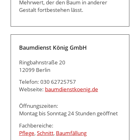
Mehrwert, der den Baum in anderer
Gestalt fortbestehen lässt.
Baumdienst König GmbH
Ringbahnstraße 20
12099 Berlin
Telefon: 030 62725757
Webseite:
baumdienstkoenig.de
Öffnungszeiten:
Montag bis Sonntag 24 Stunden geöffnet
Fachbereiche:
Pflege
,
Schnitt
,
Baumfällung