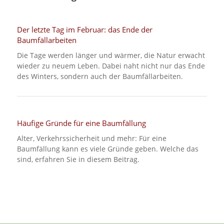
Der letzte Tag im Februar: das Ende der
Baumfällarbeiten
Die Tage werden länger und wärmer, die Natur erwacht
wieder zu neuem Leben. Dabei naht nicht nur das Ende
des Winters, sondern auch der Baumfällarbeiten.
Häufige Gründe für eine Baumfällung
Alter, Verkehrssicherheit und mehr: Für eine
Baumfällung kann es viele Gründe geben. Welche das
sind, erfahren Sie in diesem Beitrag.