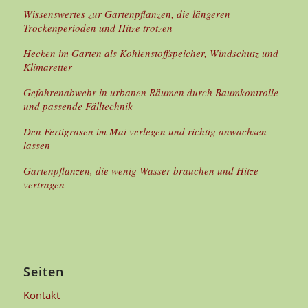
Wissenswertes zur Gartenpflanzen, die längeren
Trockenperioden und Hitze trotzen
Hecken im Garten als Kohlenstoffspeicher, Windschutz und
Klimaretter
Gefahrenabwehr in urbanen Räumen durch Baumkontrolle
und passende Fälltechnik
Den Fertigrasen im Mai verlegen und richtig anwachsen
lassen
Gartenpflanzen, die wenig Wasser brauchen und Hitze
vertragen
Seiten
Kontakt