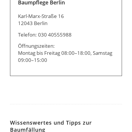
Baumpflege Berlin
Karl-Marx-Straße 16
12043 Berlin
Telefon: 030 40555988
Öffnungszeiten:
Montag bis Freitag 08:00–18:00, Samstag
09:00–15:00
Wissenswertes und Tipps zur
Baumfällung