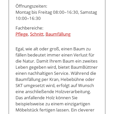
Öffnungszeiten:
Montag bis Freitag 08:00–16:30, Samstag
10:00–16:30
Fachbereiche:
Pflege
,
Schnitt
,
Baumfällung
Egal, wie alt oder groß, einen Baum zu
fällen bedeutet immer einen Verlust für
die Natur. Damit Ihrem Baum ein zweites
Leben gegeben wird, bietet BaumBüttner
einen nachhaltigen Service. Während die
Baumfällung per Kran, Hebebühne oder
SKT umgesetzt wird, erfolgt auf Wunsch
eine anschließende Holzverarbeitung.
Das anfallende Holz können Sie
beispielsweise zu einem einzigartigen
Möbelstück fertigen lassen. Ein cleverer