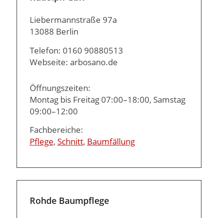
Liebermannstraße 97a
13088 Berlin
Telefon: 0160 90880513
Webseite: arbosano.de
Öffnungszeiten:
Montag bis Freitag 07:00–18:00, Samstag
09:00–12:00
Fachbereiche:
Pflege
,
Schnitt
,
Baumfällung
Rohde Baumpflege