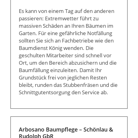
Es kann von einem Tag auf den anderen
passieren: Extremwetter führt zu
massiven Schäden an Ihren Bäumen im
Garten. Für eine gefährliche Notfällung
sollten Sie sich an Fachbetriebe wie den
Baumdienst König wenden. Die
geschulten Mitarbeiter sind schnell vor
Ort, um den Bereich abzusichern und die
Baumfällung einzuleiten. Damit Ihr
Grundstück frei von jeglichen Resten
bleibt, runden das Stubbenfräsen und die
Schnittgutentsorgung den Service ab.
Arbosano Baumpflege – Schönlau &
Rudolph GbR